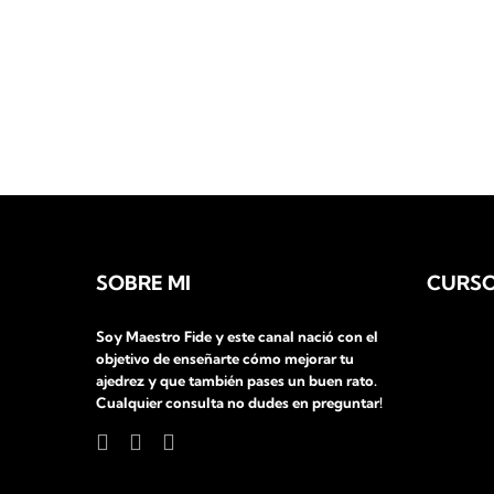
SOBRE MI
CURSO
Soy Maestro Fide y este canal nació con el
objetivo de enseñarte cómo mejorar tu
ajedrez y que también pases un buen rato.
Cualquier consulta no dudes en preguntar!