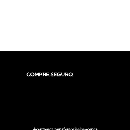
COMPRE SEGURO
Aceptamos transferencias bancarias.