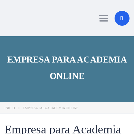
Toggle navig
EMPRESA PARA ACADEMIA
ONLINE
INICIO
EMPRESA PARA ACADEMIA ONLINE
Empresa para Academia