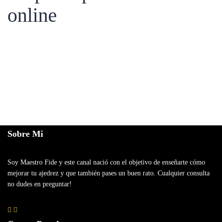
online
Sobre Mi
Soy Maestro Fide y este canal nació con el objetivo de enseñarte cómo
mejorar tu ajedrez y que también pases un buen rato. Cualquier consulta
no dudes en preguntar!