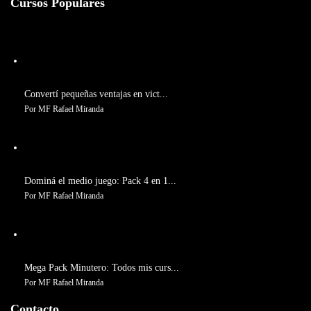
Cursos Populares
Convertí pequeñas ventajas en vict...
Por MF Rafael Miranda
Dominá el medio juego: Pack 4 en 1...
Por MF Rafael Miranda
Mega Pack Minutero: Todos mis curs...
Por MF Rafael Miranda
Contacto