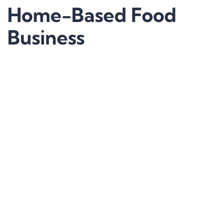
Home-Based Food
Business