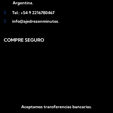
Argentina.
Tel.: +54 9 2216780467
info@ajedrezenminutos.com
COMPRE SEGURO
Aceptamos transferencias bancarias.