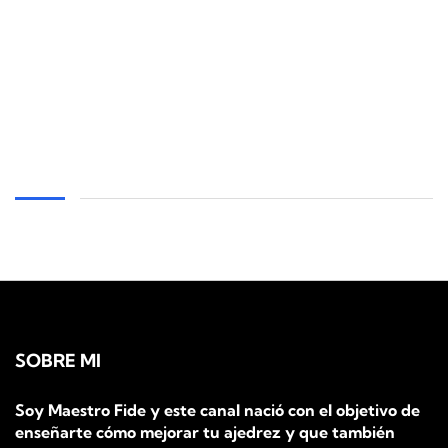
SOBRE MI
Soy Maestro Fide y este canal nació con el objetivo de
enseñarte cómo mejorar tu ajedrez y que también