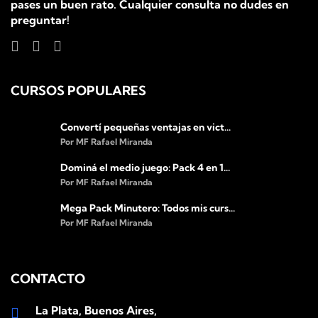
pases un buen rato. Cualquier consulta no dudes en
preguntar!
CURSOS POPULARES
Convertí pequeñas ventajas en vict...
Por MF Rafael Miranda
Dominá el medio juego: Pack 4 en 1...
Por MF Rafael Miranda
Mega Pack Minutero: Todos mis curs...
Por MF Rafael Miranda
CONTACTO
La Plata, Buenos Aires,