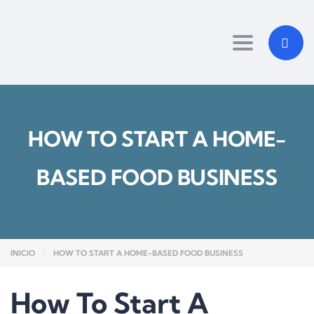
Toggle navi
HOW TO START A HOME-
BASED FOOD BUSINESS
INICIO
HOW TO START A HOME-BASED FOOD BUSINESS
How To Start A