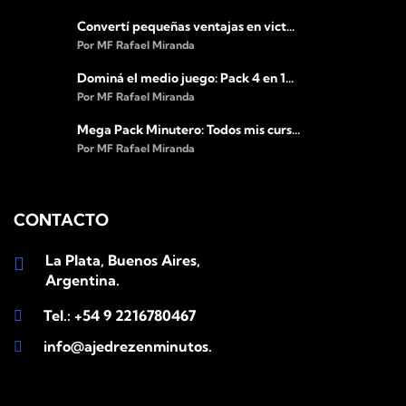
Convertí pequeñas ventajas en vict...
Por MF Rafael Miranda
Dominá el medio juego: Pack 4 en 1...
Por MF Rafael Miranda
Mega Pack Minutero: Todos mis curs...
Por MF Rafael Miranda
CONTACTO
La Plata, Buenos Aires,
Argentina.
Tel.: +54 9 2216780467
info@ajedrezenminutos.com