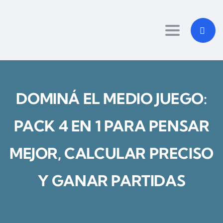
Toggle navi
DOMINÁ EL MEDIO JUEGO:
PACK 4 EN 1 PARA PENSAR
MEJOR, CALCULAR PRECISO
Y GANAR PARTIDAS