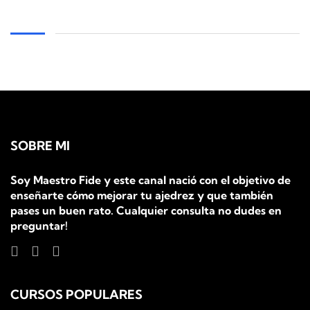
SOBRE MI
Soy Maestro Fide y este canal nació con el objetivo de
enseñarte cómo mejorar tu ajedrez y que también
pases un buen rato. Cualquier consulta no dudes en
preguntar!
CURSOS POPULARES