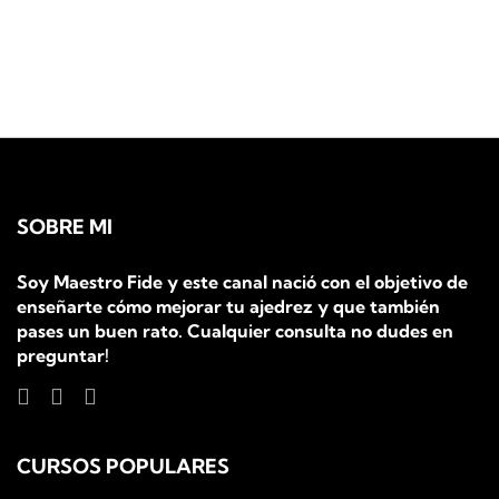
SOBRE MI
Soy Maestro Fide y este canal nació con el objetivo de
enseñarte cómo mejorar tu ajedrez y que también
pases un buen rato. Cualquier consulta no dudes en
preguntar!
CURSOS POPULARES