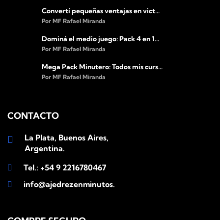
Convertí pequeñas ventajas en vict...
Por MF Rafael Miranda
Dominá el medio juego: Pack 4 en 1...
Por MF Rafael Miranda
Mega Pack Minutero: Todos mis curs...
Por MF Rafael Miranda
CONTACTO
La Plata, Buenos Aires,
Argentina.
Tel.: +54 9 2216780467
info@ajedrezenminutos.com