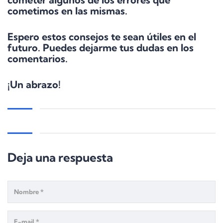
cometimos en las mismas.
Espero estos consejos te sean útiles en el
futuro. Puedes dejarme tus dudas en los
comentarios.
¡Un abrazo!
Deja una respuesta