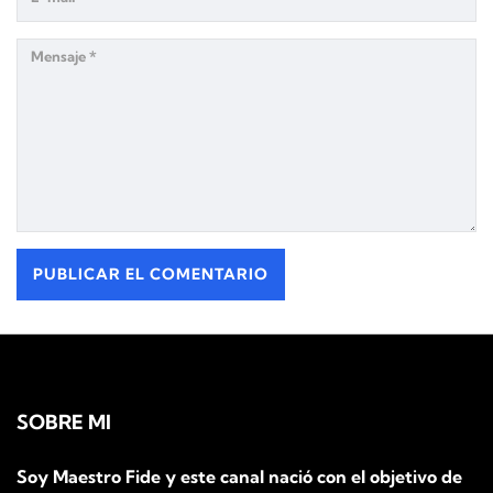
SOBRE MI
Soy Maestro Fide y este canal nació con el objetivo de