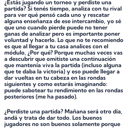
¿Estás jugando un torneo y perdiste una
partida? Si tenés tiempo, analiza con tu rival
para ver qué pensó cada uno y rescatar
alguna enseñanza de ese intercambio, yo sé
que uno cuando pierde puede no tener
ganas de analizar pero es importante poner
voluntad y hacerlo. Lo que no te recomiendo
es que al llegar a tu casa analices con el
módulo, ¿Por qué? Porque muchas veces vas
a descubrir que omitiste una continuación
que mantenía viva la partida (incluso alguna
que te daba la victoria) y eso puede llegar a
dar vueltas en tu cabeza en las rondas
siguientes y como estarás imaginando:
puede sabotear tu rendimiento en las rondas
posteriores (me ha pasado).
¿Perdiste una partida? Mañana será otro día,
andá y trata de dar todo. Los buenos
jugadores no son buenos solamente porque