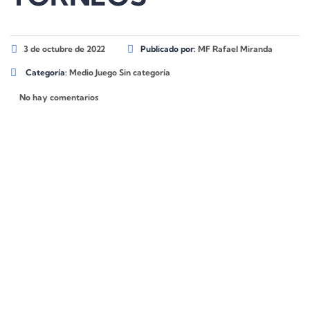
3 de octubre de 2022
Publicado por:
MF Rafael Miranda
Categoría:
Medio Juego
Sin categoría
No hay comentarios