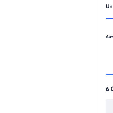
Un
Aut
6