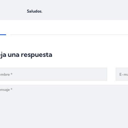
Saludos.
ja una respuesta