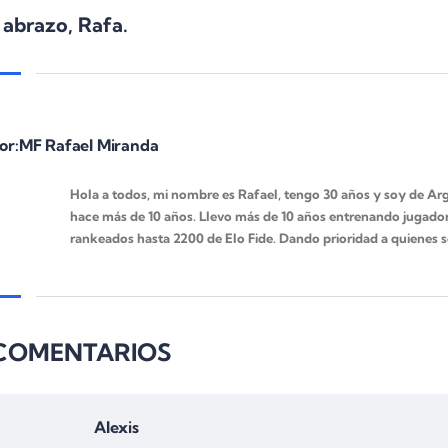
 abrazo, Rafa.
or:MF Rafael Miranda
Hola a todos, mi nombre es Rafael, tengo 30 años y soy de Arge
hace más de 10 años. Llevo más de 10 años entrenando jugador
rankeados hasta 2200 de Elo Fide. Dando prioridad a quienes 
 COMENTARIOS
Alexis