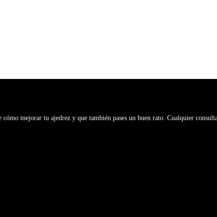
te cómo mejorar tu ajedrez y que también pases un buen rato. Cualquier consult