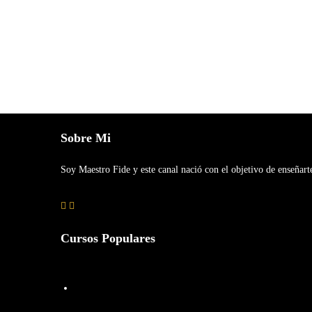
Sobre Mi
Soy Maestro Fide y este canal nació con el objetivo de enseñar
Cursos Populares