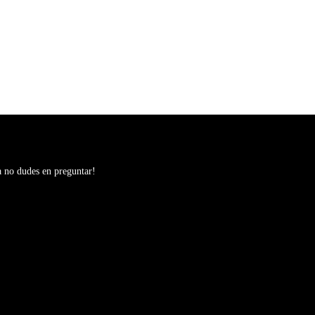
a no dudes en preguntar!