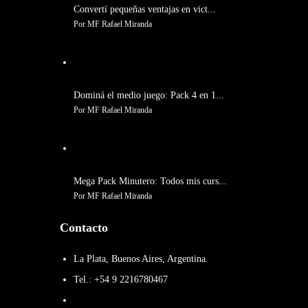
Convertí pequeñas ventajas en vict...
Por MF Rafael Miranda
Dominá el medio juego: Pack 4 en 1...
Por MF Rafael Miranda
Mega Pack Minutero: Todos mis curs...
Por MF Rafael Miranda
Contacto
La Plata, Buenos Aires, Argentina.
Tel.: +54 9 2216780467