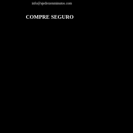
info@ajedrezenminutos.com
COMPRE SEGURO