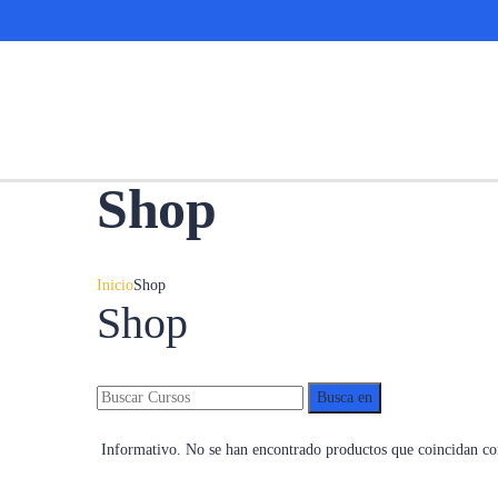
Shop
Inicio
Shop
Shop
Informativo.
No se han encontrado productos que coincidan con